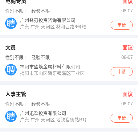
电销专员
面议
08-07
性别不限
经验不限
广州锋刃投资咨询有限公司
申请
广东 广州 天河区 林和西路9号耀中广场A座2304
文员
面议
08-07
性别不限
经验不限
揭阳市盛焕金属材料有限公司
申请
揭阳市东山区磐东镇溪乾工业区
人事主管
面议
08-07
性别不限
经验不限
广州迅盈投资有限公司
申请
广东 广州 天河区 地铁猎德站B1出口