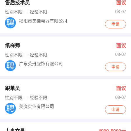
售后技术员
面议
08-07
性别不限
经验不限
揭阳市美佳电器有限公司
申请
纸样师
面议
08-07
性别不限
经验不限
广东英丹服饰有限公司
申请
跟单员
面议
08-07
性别不限
经验不限
美度实业有限公司
申请