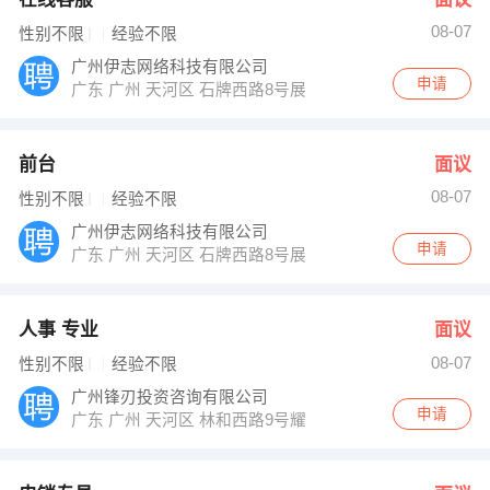
08-07
性别不限
经验不限
广州伊志网络科技有限公司
申请
广东 广州 天河区 石牌西路8号展望数码广场23A层01室
前台
面议
08-07
性别不限
经验不限
广州伊志网络科技有限公司
申请
广东 广州 天河区 石牌西路8号展望数码广场23A层01室
人事 专业
面议
08-07
性别不限
经验不限
广州锋刃投资咨询有限公司
申请
广东 广州 天河区 林和西路9号耀中广场A座2304