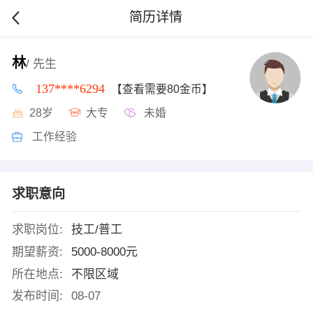
简历详情
林
/ 先生
137****6294
【查看需要80金币】
28岁
大专
未婚
工作经验
求职意向
求职岗位:
技工/普工
期望薪资:
5000-8000元
所在地点:
不限区域
发布时间:
08-07