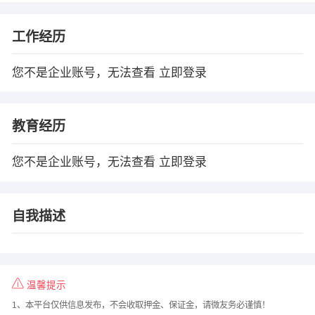
工作经历
您不是企业账号，无法查看
立即登录
教育经历
您不是企业账号，无法查看
立即登录
自我描述
温馨提示
1、本平台仅供信息发布，不会收取押金、保证金，请微友务必谨慎！