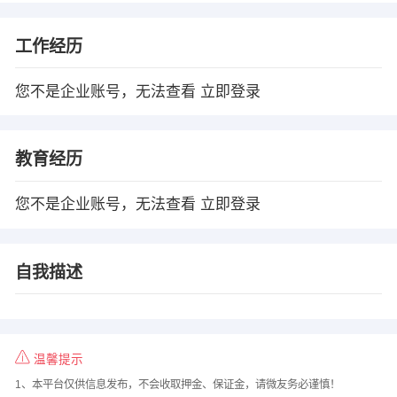
工作经历
您不是企业账号，无法查看
立即登录
教育经历
您不是企业账号，无法查看
立即登录
自我描述
温馨提示
1、本平台仅供信息发布，不会收取押金、保证金，请微友务必谨慎！