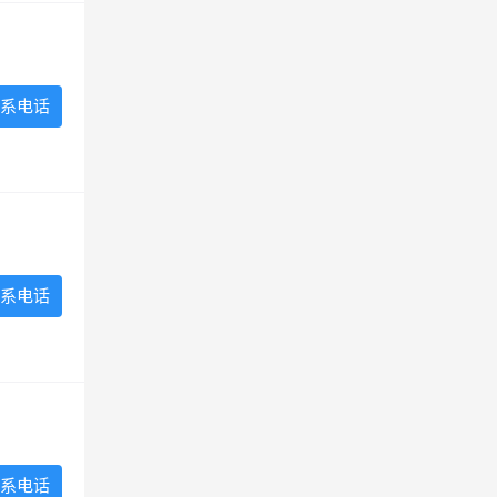
系电话
系电话
系电话