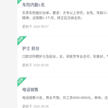
车险内勤1名
负责车险报价出单，要求：大专以上学历，女性，年龄22
精神，试用期1-3个月，转正后交纳五险，
更新于 2026.08.07
护士 前台
口腔诊所聘护士及前台，女，非医学专业也可，形象好，
更新于 2026.08.06
电话销售
电话销售50名，男女不限，月工资4000-8000元，单休，
更新于 2026.08.06