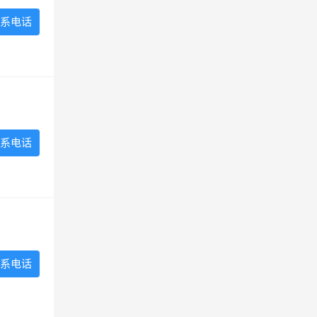
系电话
系电话
系电话