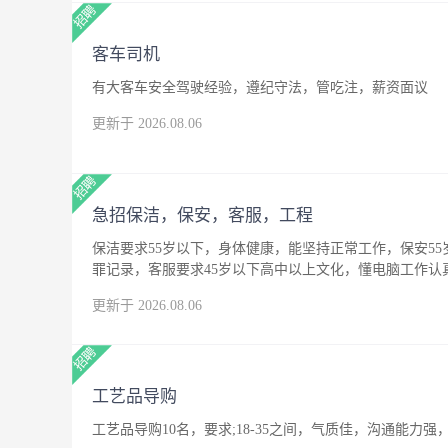
客车司机
有大客车安全驾驶经验，遵纪守法，管吃注，薪资面议
更新于 2026.08.06
急招保洁，保安，客服，工程
保洁要求55岁以下，身体健康，能坚持正常工作，保安5
罪记录，客服要求45岁以下高中以上文化，懂电脑工作
更新于 2026.08.06
工艺品导购
工艺品导购10名，要求;18-35之间，气质佳，沟通能