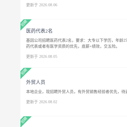
更新于 2026.08.06
医药代表2名
基因公司招聘医药代表2名，要求：大专以下学历，年龄25
药代表或者有医学资质的优先，底薪+绩效，交五险。
更新于 2026.08.05
外贸人员
本地企业，现招聘外贸人员，有外贸销售经验者优先，待
更新于 2026.08.02