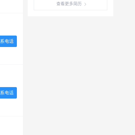
查看更多简历
系电话
系电话