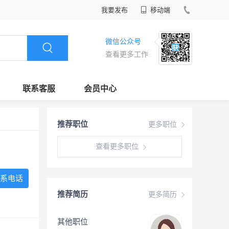
我要发布
移动端
微信公众号
查看更多工作
联系客服
会员中心
推荐职位
更多职位
查看更多职位
系电话
推荐简历
更多简历
其他职位