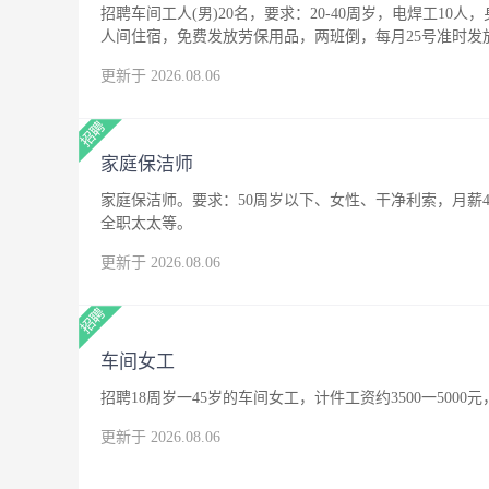
招聘车间工人(男)20名，要求：20-40周岁，电焊工10人
人间住宿，免费发放劳保用品，两班倒，每月25号准时发
更新于 2026.08.06
家庭保洁师
家庭保洁师。要求：50周岁以下、女性、干净利索，月薪4
全职太太等。
更新于 2026.08.06
车间女工
招聘18周岁一45岁的车间女工，计件工资约3500一500
更新于 2026.08.06