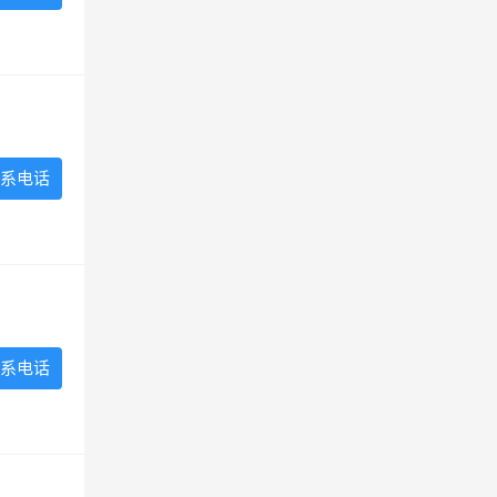
系电话
系电话