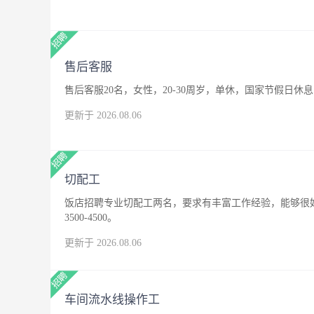
售后客服
售后客服20名，女性，20-30周岁，单休，国家节假日休息
更新于 2026.08.06
切配工
饭店招聘专业切配工两名，要求有丰富工作经验，能够很
3500-4500。
更新于 2026.08.06
车间流水线操作工