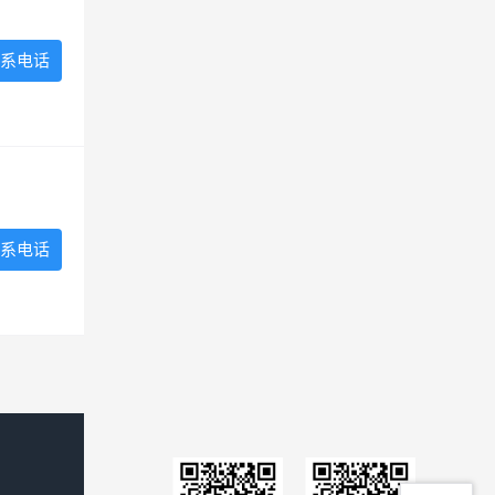
系电话
系电话