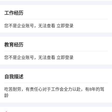
工作经历
您不是企业账号，无法查看
立即登录
教育经历
您不是企业账号，无法查看
立即登录
自我描述
吃苦耐劳，有责任心对于工作会全力以赴，有8年的驾
龄